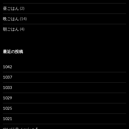
昼ごはん
(2)
晩ごはん
(14)
朝ごはん
(4)
最近の投稿
1042
1037
1033
1029
1025
1021
ついにティッシュを