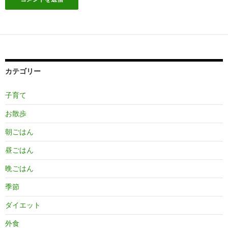
カテゴリー
子育て
お散歩
朝ごはん
昼ごはん
晩ごはん
季節
ダイエット
外食