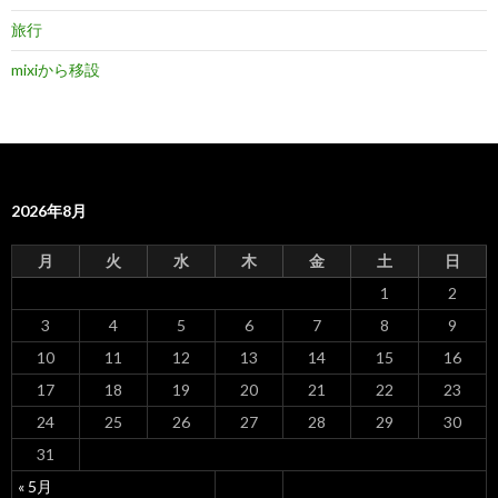
旅行
mixiから移設
2026年8月
月
火
水
木
金
土
日
1
2
3
4
5
6
7
8
9
10
11
12
13
14
15
16
17
18
19
20
21
22
23
24
25
26
27
28
29
30
31
« 5月