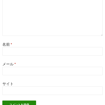
名前
*
メール
*
サイト