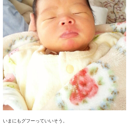
いまにもグフーっていいそう。