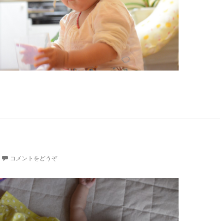
コメントをどうぞ