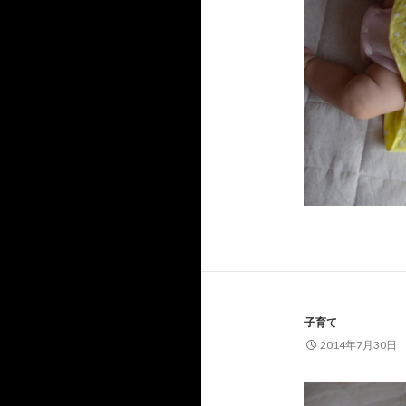
子育て
2014年7月30日