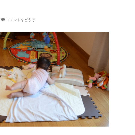
コメントをどうぞ