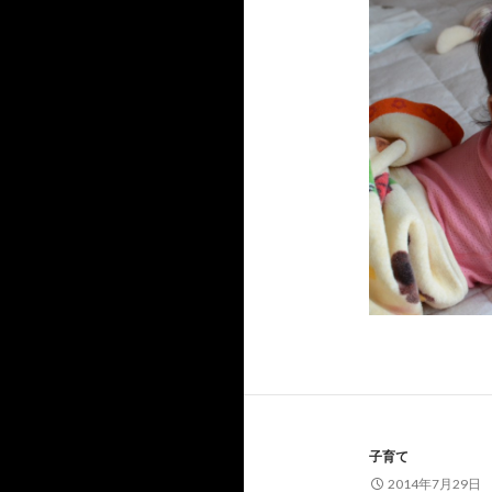
子育て
2014年7月29日