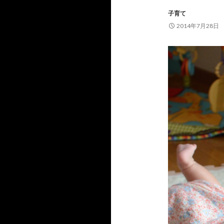
子育て
2014年7月28日