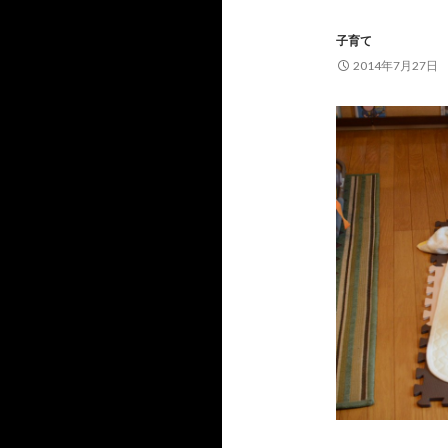
子育て
2014年7月27日