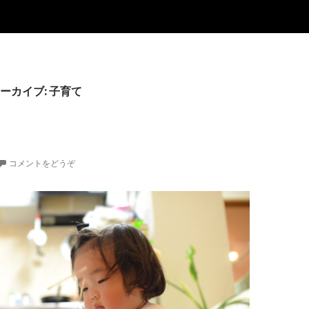
ーカイブ: 子育て
コメントをどうぞ