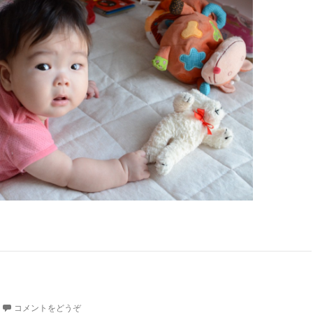
コメントをどうぞ