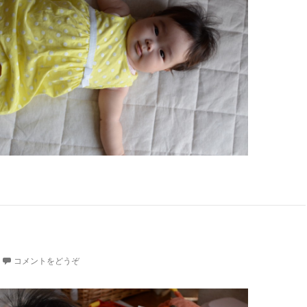
コメントをどうぞ