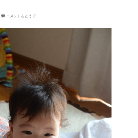
コメントをどうぞ